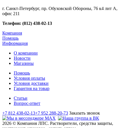
г. Санкт-Петербург, пр. Обуховской Обороны, 76 к4 лит А,
офис 211
Телефон: (812) 438-02-13
Компания
Помощь
Информация
О компании
Новости
Магазины
Помощь
Условия оплаты
Условия доставки
Гарантия на товар
Статьи
Вопрос-ответ
+7 812 438-02-13
+7 952 288-20-73
Заказать звонок
2026 © Компания ЛПС. Растворители, средства защиты,