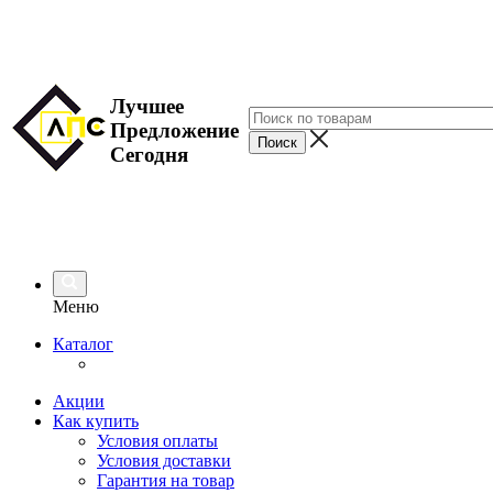
Лучшее
Предложение
Сегодня
Меню
Каталог
Акции
Как купить
Условия оплаты
Условия доставки
Гарантия на товар