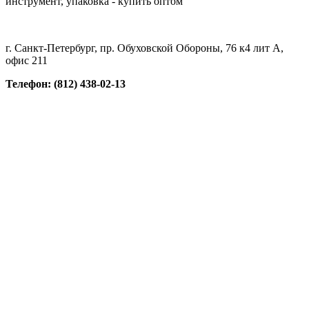
инструмент, упаковка - купить оптом
г. Санкт-Петербург, пр. Обуховской Обороны, 76 к4 лит А,
офис 211
Телефон: (812) 438-02-13