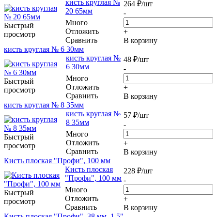
кисть круглая №
264
₽
/шт
20 65мм
-
Много
Быстрый
Отложить
+
просмотр
Сравнить
В корзину
кисть круглая № 6 30мм
кисть круглая №
48
₽
/шт
6 30мм
-
Много
Быстрый
Отложить
+
просмотр
Сравнить
В корзину
кисть круглая № 8 35мм
кисть круглая №
57
₽
/шт
8 35мм
-
Много
Быстрый
Отложить
+
просмотр
Сравнить
В корзину
Кисть плоская "Профи", 100 мм
Кисть плоская
228
₽
/шт
"Профи", 100 мм
-
Много
Быстрый
Отложить
+
просмотр
Сравнить
В корзину
Кисть плоская "Профи", 38 мм, 1,5"