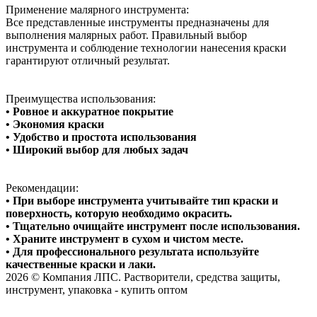
Применение малярного инструмента:
Все представленные инструменты предназначены для
выполнения малярных работ. Правильный выбор
инструмента и соблюдение технологии нанесения краски
гарантируют отличный результат.
Преимущества использования:
• Ровное и аккуратное покрытие
• Экономия краски
• Удобство и простота использования
• Широкий выбор для любых задач
Рекомендации:
• При выборе инструмента учитывайте тип краски и
поверхность, которую необходимо окрасить.
• Тщательно очищайте инструмент после использования.
• Храните инструмент в сухом и чистом месте.
• Для профессионального результата используйте
качественные краски и лаки.
2026 © Компания ЛПС. Растворители, средства защиты,
инструмент, упаковка - купить оптом