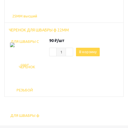
ЧЕРЕНОК ДЛЯ ШВАБРЫ ф 22ММ
90
₽
/шт
В корзину