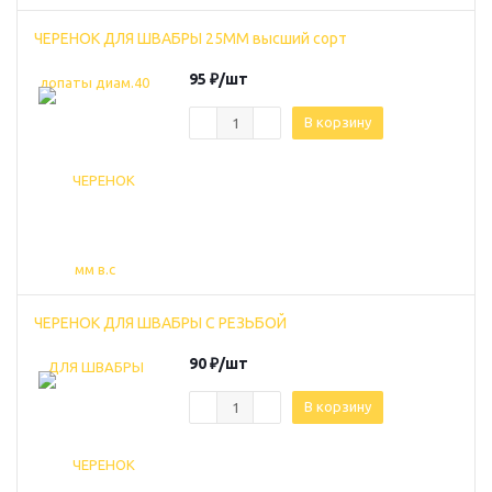
ЧЕРЕНОК ДЛЯ ШВАБРЫ 25ММ высший сорт
95
₽
/шт
В корзину
ЧЕРЕНОК ДЛЯ ШВАБРЫ С РЕЗЬБОЙ
90
₽
/шт
В корзину